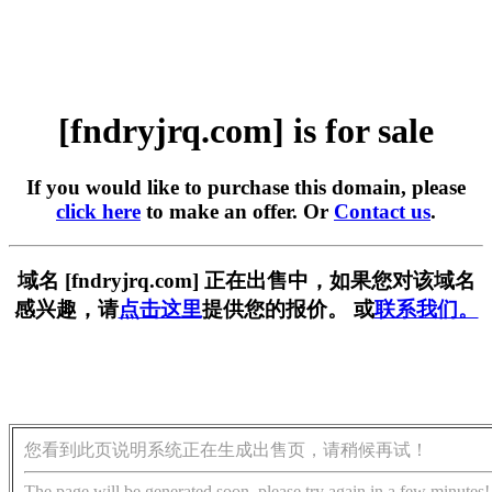
[fndryjrq.com] is for sale
If you would like to purchase this domain, please
click here
to make an offer. Or
Contact us
.
域名 [fndryjrq.com] 正在出售中，如果您对该域名
感兴趣，请
点击这里
提供您的报价。 或
联系我们。
您看到此页说明系统正在生成出售页，请稍候再试！
The page will be generated soon, please try again in a few minutes!